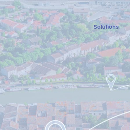
Solutions