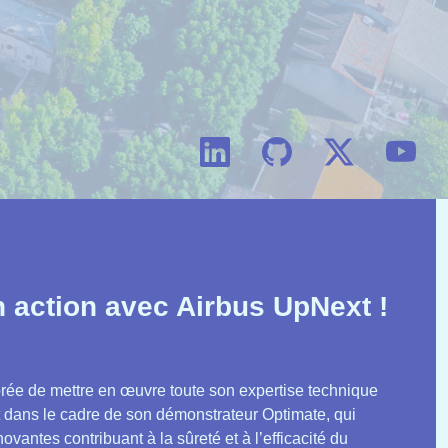
 action avec Airbus UpNext !
rée de mettre en œuvre toute son expertise technique
 dans le cadre de son démonstrateur Optimate, qui
vantes contribuant à la sûreté et à l’efficacité du