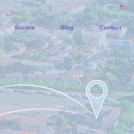
Société
Blog
Contact