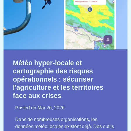
Météo hyper-locale et
cartographie des risques
opérationnels : sécuriser
l’agriculture et les territoires
face aux crises
Posted on
Mar 26, 2026
Dans de nombreuses organisations, les
données météo locales existent déjà. Des outils