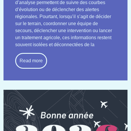
d’analyse permettent de suivre des courbes
d’évolution ou de déclencher des alertes
régionales. Pourtant, lorsqu’il s’agit de décider
sur le terrain, coordonner une équipe de
secours, déclencher une intervention ou lancer
un traitement agricole, ces informations restent
souvent isolées et déconnectées de la
Read more